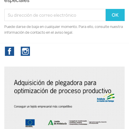
especiales
Puede darse de baja en cualquier momento. Para ello, consulte nuestra
información de contacto en el aviso legal.
Facebook
Instagram