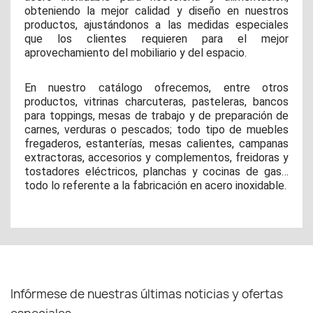
obteniendo la mejor calidad y diseño en nuestros
productos, ajustándonos a las medidas especiales
que los clientes requieren para el mejor
aprovechamiento del mobiliario y del espacio.
En nuestro catálogo ofrecemos, entre otros
productos, vitrinas charcuteras, pasteleras, bancos
para toppings, mesas de trabajo y de preparación de
carnes, verduras o pescados; todo tipo de muebles
fregaderos, estanterías, mesas calientes, campanas
extractoras, accesorios y complementos, freidoras y
tostadores eléctricos, planchas y cocinas de gas…
todo lo referente a la fabricación en acero inoxidable.
Infórmese de nuestras últimas noticias y ofertas