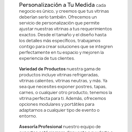
Personalización a Tu Medida
cada
negocio es único, y creemos que tus vitrinas
deberían serlo también. Ofrecemos un
servicio de personalización que permite
ajustar nuestras vitrinas a tus requerimientos
exactos. Desde el tamaño y el diseño hasta
los detalles más específicos, trabajamos
contigo para crear soluciones que se integren
perfectamente en tu espacio y mejoren la
experiencia de tus clientes.
Variedad de Productos
nuestra gama de
productos incluye vitrinas refrigeradas,
vitrinas calientes, vitrinas neutras, y más. Ya
sea que necesites exponer postres, tapas,
carnes, o cualquier otro producto, tenemos la
vitrina perfecta para ti. Además, ofrecemos
opciones modulares y portátiles para
adaptarnos a cualquier tipo de evento o
entorno.
Asesoría Profesional
nuestro equipo de