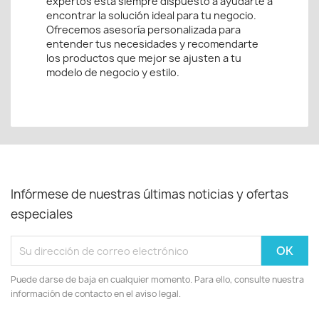
expertos está siempre dispuesto a ayudarte a
encontrar la solución ideal para tu negocio.
Ofrecemos asesoría personalizada para
entender tus necesidades y recomendarte
los productos que mejor se ajusten a tu
modelo de negocio y estilo.
Infórmese de nuestras últimas noticias y ofertas
especiales
Puede darse de baja en cualquier momento. Para ello, consulte nuestra
información de contacto en el aviso legal.