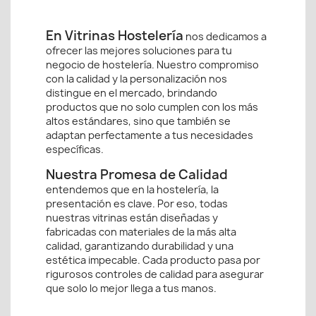
En Vitrinas Hostelería
nos dedicamos a
ofrecer las mejores soluciones para tu
negocio de hostelería. Nuestro compromiso
con la calidad y la personalización nos
distingue en el mercado, brindando
productos que no solo cumplen con los más
altos estándares, sino que también se
adaptan perfectamente a tus necesidades
específicas.
Nuestra Promesa de Calidad
entendemos que en la hostelería, la
presentación es clave. Por eso, todas
nuestras vitrinas están diseñadas y
fabricadas con materiales de la más alta
calidad, garantizando durabilidad y una
estética impecable. Cada producto pasa por
rigurosos controles de calidad para asegurar
que solo lo mejor llega a tus manos.