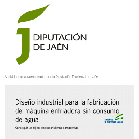
Actividades subvencionadas por la Diputación Provincial de Jaén