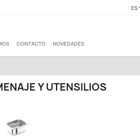
ES
MOS
CONTACTO
NOVEDADES
MENAJE Y UTENSILIOS