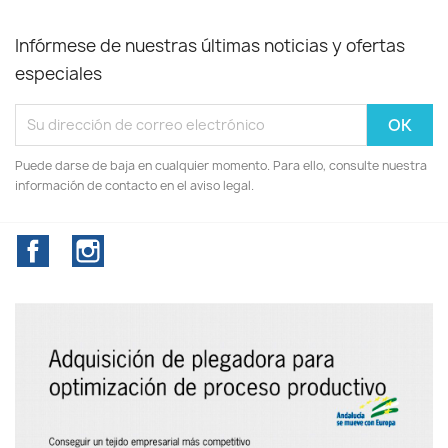
Infórmese de nuestras últimas noticias y ofertas
especiales
Puede darse de baja en cualquier momento. Para ello, consulte nuestra
información de contacto en el aviso legal.
Facebook
Instagram