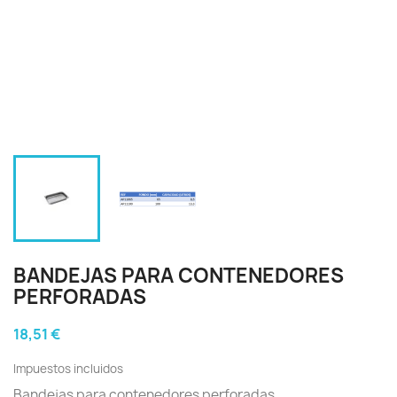
BANDEJAS PARA CONTENEDORES
PERFORADAS
18,51 €
Impuestos incluidos
Bandejas para contenedores perforadas