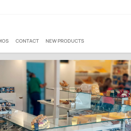
MOS
CONTACT
NEW PRODUCTS