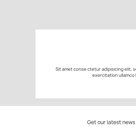
Sit amet conse ctetur adipisicing elit,
exercitation ullamco 
Get our latest news