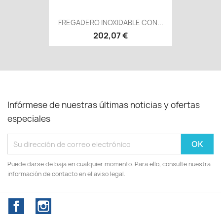
FREGADERO INOXIDABLE CON...
202,07 €
Infórmese de nuestras últimas noticias y ofertas
especiales
Puede darse de baja en cualquier momento. Para ello, consulte nuestra
información de contacto en el aviso legal.
Facebook
Instagram