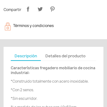
Compartir
Términos y condiciones
Descripción
Detalles del producto
Características fregadero mobiliario de cocina
industrial:
*Construido totalmente con acero inoxidable.
*Con 2 senos.
*Sin escurridor.