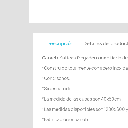
Descripción
Detalles del produc
Características fregadero mobiliario de 
*Construido totalmente con acero inoxida
*Con 2 senos.
*Sin escurridor.
*La medida de las cubas son 40x50cm.
*Las medidas disponibles son 1200x600 
*Fabricación española.