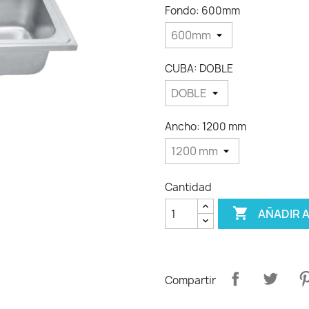
Fondo: 600mm
CUBA: DOBLE
Ancho: 1200 mm
Cantidad

AÑADIR 
Compartir