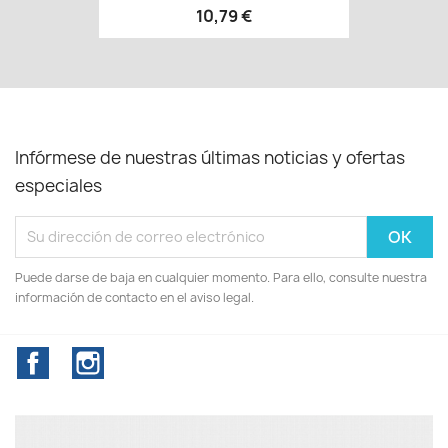
10,79 €
Infórmese de nuestras últimas noticias y ofertas
especiales
Puede darse de baja en cualquier momento. Para ello, consulte nuestra
información de contacto en el aviso legal.
Facebook
Instagram