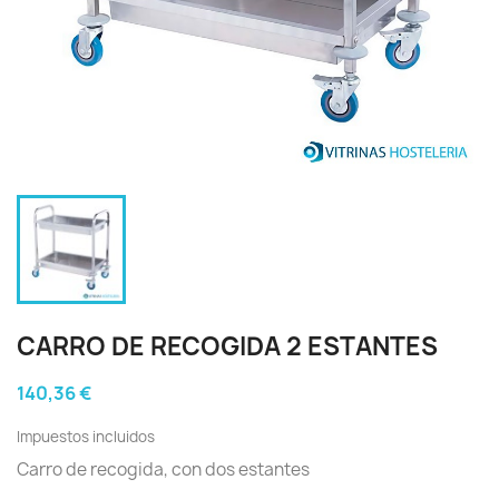
CARRO DE RECOGIDA 2 ESTANTES
140,36 €
Impuestos incluidos
Carro de recogida, con dos estantes