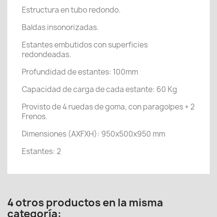
Estructura en tubo redondo.
Baldas insonorizadas.
Estantes embutidos con superficies
redondeadas.
Profundidad de estantes: 100mm
Capacidad de carga de cada estante: 60 Kg
Provisto de 4 ruedas de goma, con paragolpes + 2
Frenos.
Dimensiones (AXFXH): 950x500x950 mm
Estantes: 2
4 otros productos en la misma
categoría: