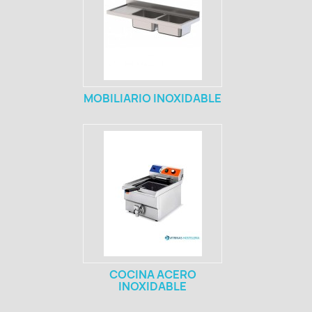
MOBILIARIO INOXIDABLE
COCINA ACERO
INOXIDABLE