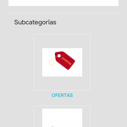
Subcategorías
OFERTAS