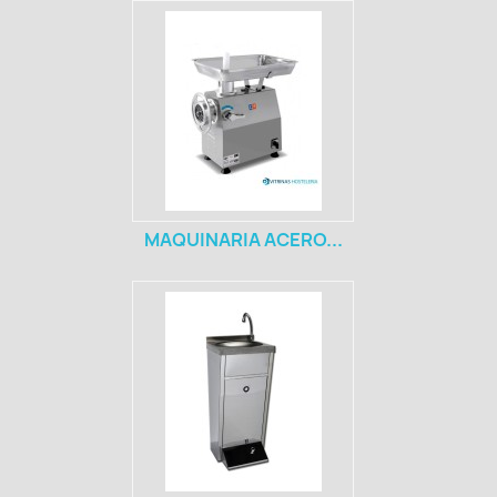
MAQUINARIA ACERO...