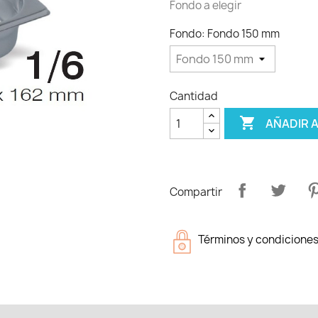
Fondo a elegir
Fondo: Fondo 150 mm
Cantidad

AÑADIR 
Compartir
Términos y condicione