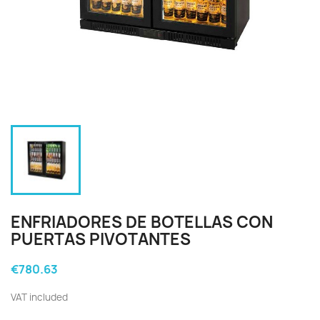
ENFRIADORES DE BOTELLAS CON
PUERTAS PIVOTANTES
€780.63
VAT included