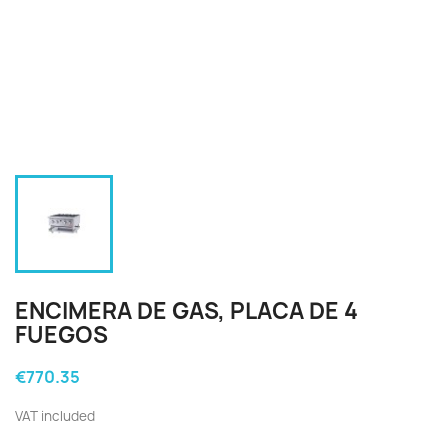
ENCIMERA DE GAS, PLACA DE 4
FUEGOS
€770.35
VAT included