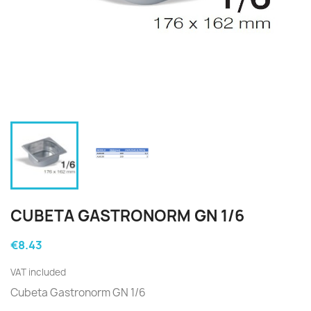
CUBETA GASTRONORM GN 1/6
€8.43
VAT included
Cubeta Gastronorm GN 1/6