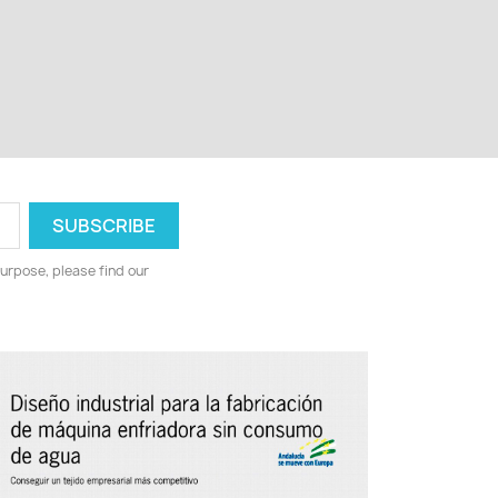
urpose, please find our