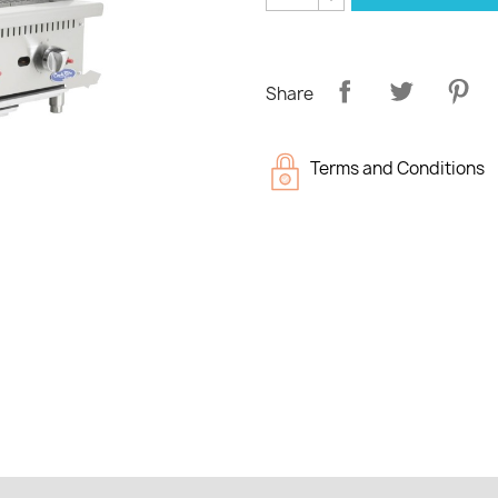
Share
Terms and Conditions