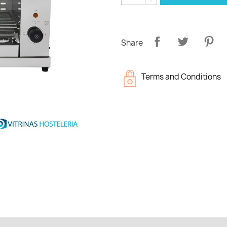
Share
Terms and Conditions