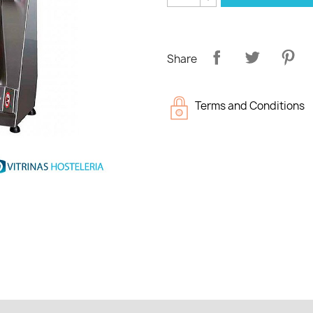
Share
Terms and Conditions