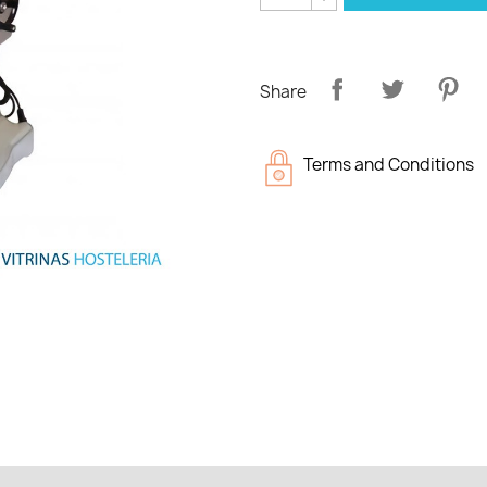
Share
Terms and Conditions