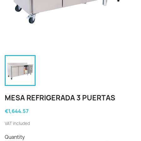
MESA REFRIGERADA 3 PUERTAS
€1,644.57
VAT included
Quantity