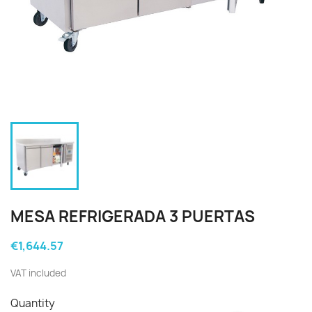
MESA REFRIGERADA 3 PUERTAS
€1,644.57
VAT included
Quantity