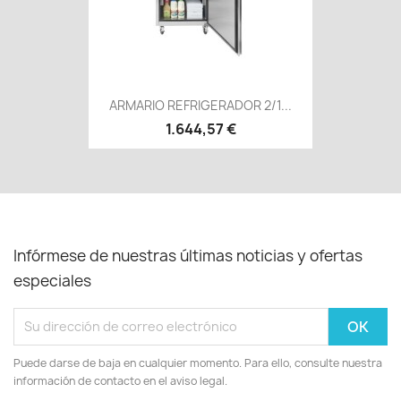
ARMARIO REFRIGERADOR 2/1...
1.644,57 €
Infórmese de nuestras últimas noticias y ofertas
especiales
Puede darse de baja en cualquier momento. Para ello, consulte nuestra
información de contacto en el aviso legal.