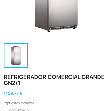
REFRIGERADOR COMERCIAL GRANDE
GN2/1
1.109,75 €
Impuestos incluidos
· Tiro forzado