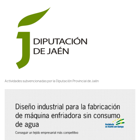
Actividades subvencionadas por la Diputación Provincial de Jaén