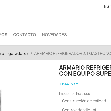
ES
MOS
CONTACTO
NOVEDADES
 refrigeradores
ARMARIO REFRIGERADOR 2/1 GASTRONO
ARMARIO REFRIG
CON EQUIPO SUPE
1.644,57 €
Impuestos incluidos
· Construcción de calidad
· Controlador digital